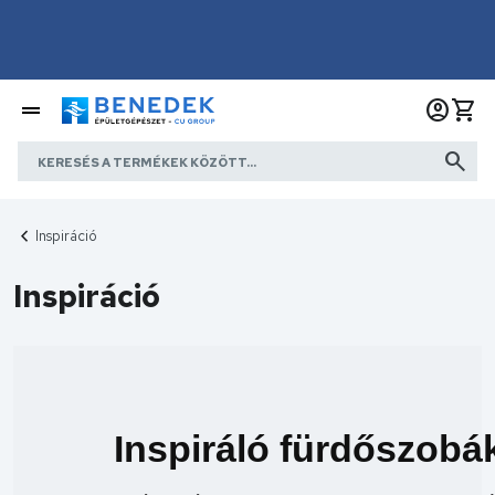
Inspiráció
Inspiráció
Inspiráló fürdőszobá