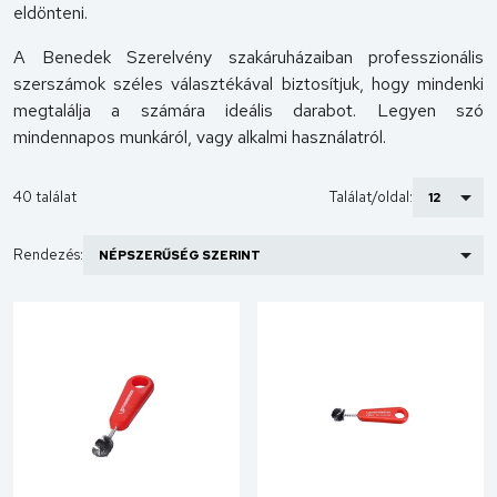
eldönteni.
A Benedek Szerelvény szakáruházaiban professzionális
szerszámok széles választékával biztosítjuk, hogy mindenki
megtalálja a számára ideális darabot. Legyen szó
mindennapos munkáról, vagy alkalmi használatról.
40 találat
Találat/oldal:
Rendezés: