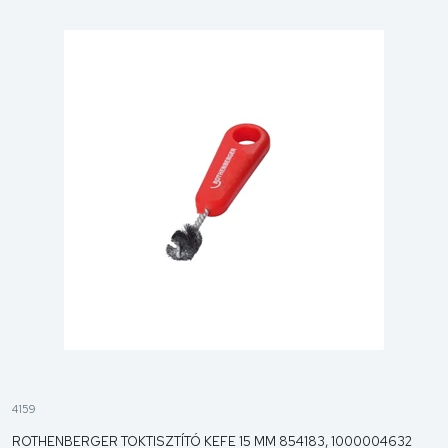
4159
ROTHENBERGER TOKTISZTÍTÓ KEFE 15 MM 854183, 1000004632