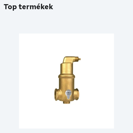
Top termékek