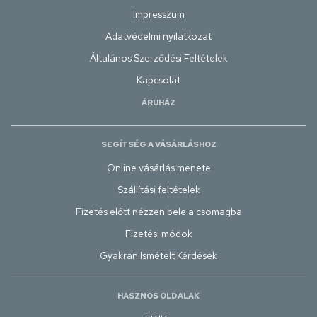
Impresszum
Adatvédelmi nyilatkozat
Általános Szerződési Feltételek
Kapcsolat
ÁRUHÁZ
SEGÍTSÉG A VÁSÁRLÁSHOZ
Online vásárlás menete
Szállítási feltételek
Fizetés előtt nézzen bele a csomagba
Fizetési módok
Gyakran Ismételt Kérdések
HASZNOS OLDALAK