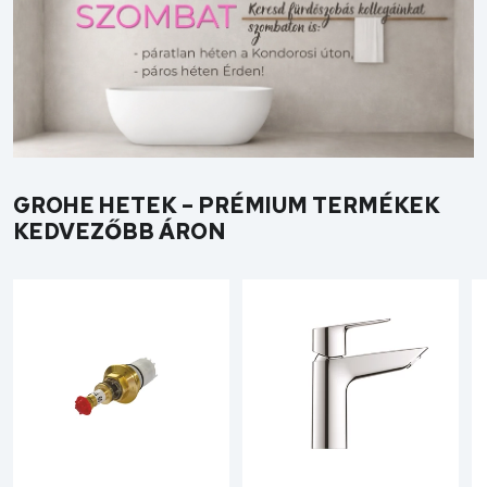
GROHE HETEK – PRÉMIUM TERMÉKEK
KEDVEZŐBB ÁRON