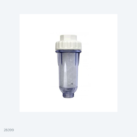
28399