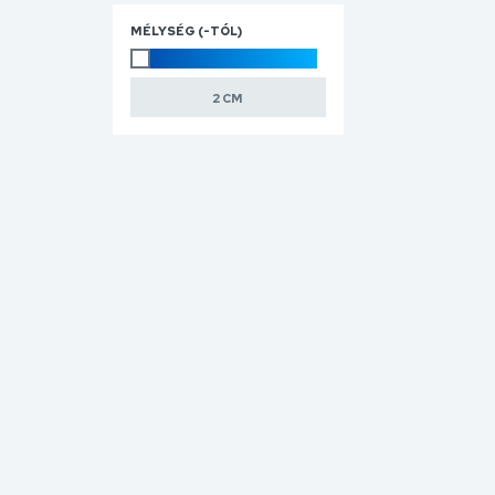
MÉLYSÉG (-TÓL)