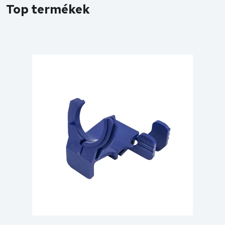
Top termékek