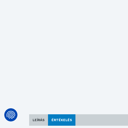
LEÍRÁS
ÉRTÉKELÉS