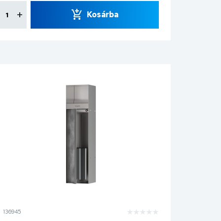
Kosárba
136945