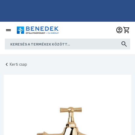
Kerti csap