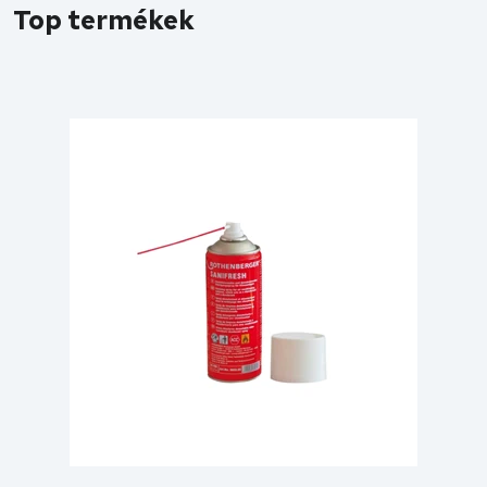
Top termékek