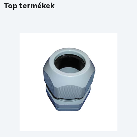
Top termékek