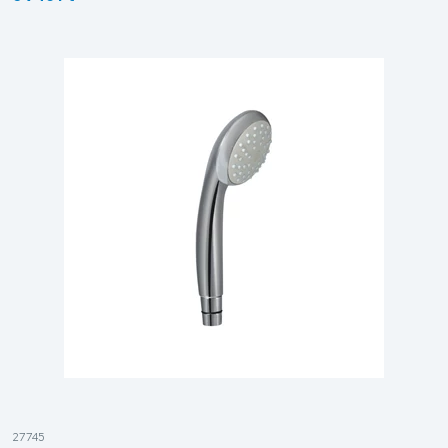
27745