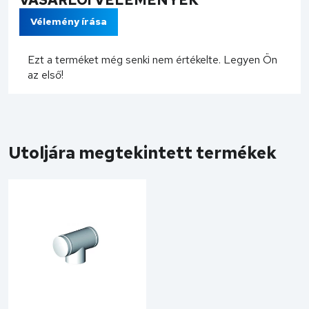
Vélemény írása
Ezt a terméket még senki nem értékelte. Legyen Ön
az első!
Utoljára megtekintett termékek