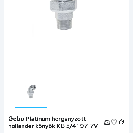
Gebo
Platinum horganyzott
hollander könyök KB 5/4" 97-7V