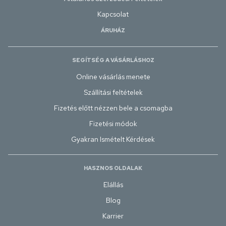
Kapcsolat
ÁRUHÁZ
SEGÍTSÉG A VÁSÁRLÁSHOZ
Online vásárlás menete
Szállítási feltételek
Fizetés előtt nézzen bele a csomagba
Fizetési módok
Gyakran Ismételt Kérdések
HASZNOS OLDALAK
Elállás
Blog
Karrier