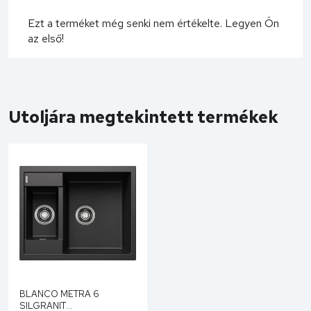
Ezt a terméket még senki nem értékelte. Legyen Ön
az első!
Utoljára megtekintett termékek
BLANCO METRA 6
SILGRANIT