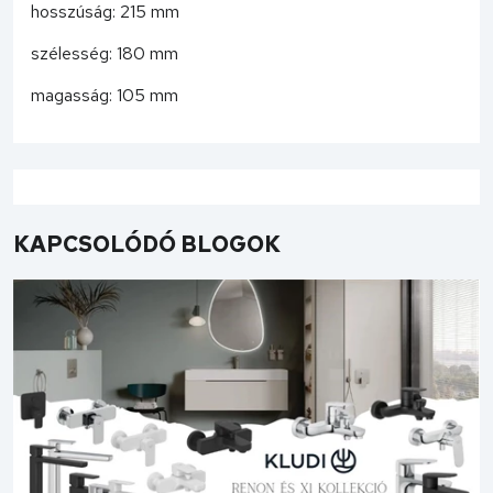
hosszúság: 215 mm
szélesség: 180 mm
magasság: 105 mm
KAPCSOLÓDÓ BLOGOK