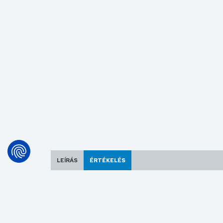
LEÍRÁS
ÉRTÉKELÉS