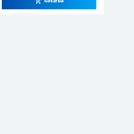
Kosárba