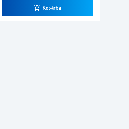
Kosárba