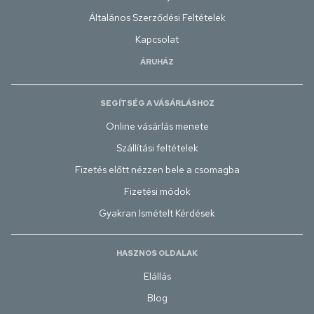
Általános Szerződési Feltételek
Kapcsolat
ÁRUHÁZ
SEGÍTSÉG A VÁSÁRLÁSHOZ
Online vásárlás menete
Szállítási feltételek
Fizetés előtt nézzen bele a csomagba
Fizetési módok
Gyakran Ismételt Kérdések
HASZNOS OLDALAK
Elállás
Blog