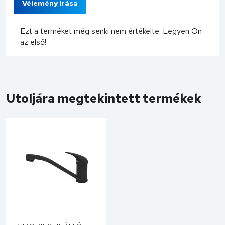
Vélemény írása
Ezt a terméket még senki nem értékelte. Legyen Ön
az első!
Utoljára megtekintett termékek