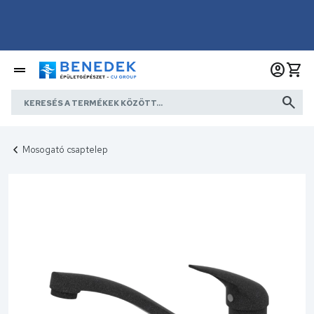
Mosogató csaptelep