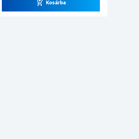
Kosárba