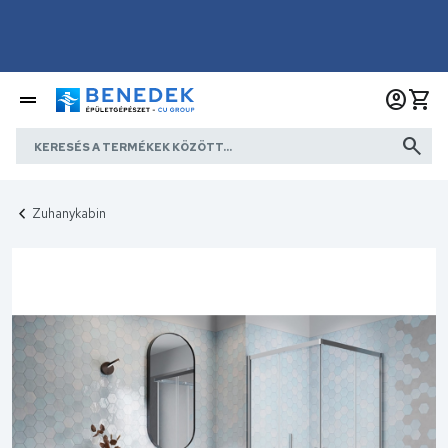
Zuhanykabin