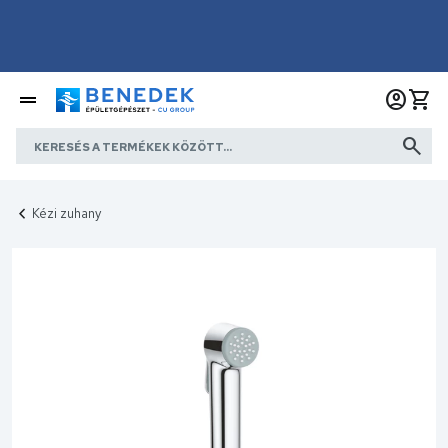
Kézi zuhany