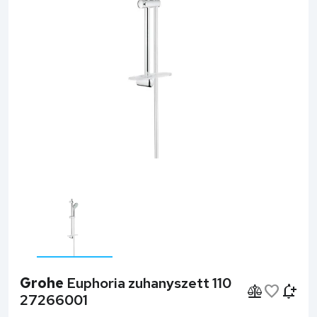
Grohe
Euphoria zuhanyszett 110
27266001