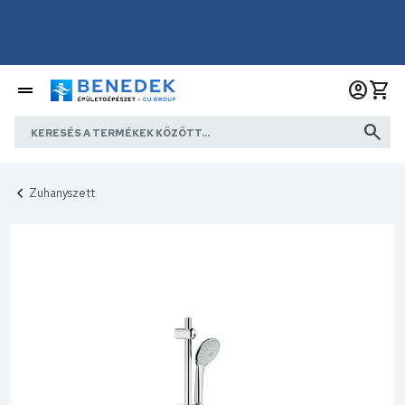
Zuhanyszett